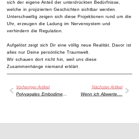
sich der eigene Anteil der unterdrückten Bedürfnisse,
welche in projizierten Geschichten sichtbar werden.
Unterschwellig zeigen sich diese Projektionen rund um die
Uhr, erzeugen die Ladung im Nervensystem und
verhindern die Regulation.
Aufgelöst zeigt sich Dir eine völlig neue Realität. Davor ist
alles nur Deine persönliche Traumwelt.
Wir schauen dort nicht hin, weil uns diese
Zusammenhänge niemand erklärt.
Vorheriger Artikel
Nächster Artikel
Polyvagales Embodiment (PET) erklärt
Wenn ich Abwerte….