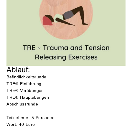
Ablauf:
Befindlichkeitsrunde
TRE
®
Einführung
TRE® Vorübungen
TRE® Hauptübungen
Abschlussrunde
Teilnehmer: 5 Personen
Wert: 40 Euro